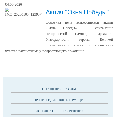
04.05.2026
Акция "Окна Победы"
Основная цель всероссийской акции
«Окна Победы» — сохранение
исторической памяти, выражение
благодарности героям Великой
Отечественной войны и воспитание
чувства патриотизма у подрастающего поколения.
ОБРАЩЕНИЯ ГРАЖДАН
ПРОТИВОДЕЙСТВИЕ КОРРУПЦИИ
ДОПОЛНИТЕЛЬНЫЕ СВЕДЕНИЯ