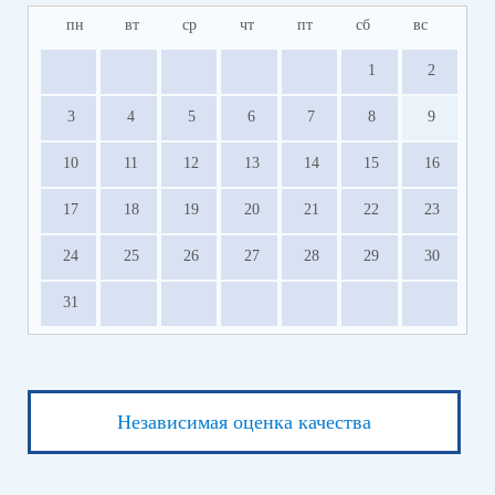
пн
вт
ср
чт
пт
сб
вс
1
2
3
4
5
6
7
8
9
10
11
12
13
14
15
16
17
18
19
20
21
22
23
24
25
26
27
28
29
30
31
Независимая оценка качества