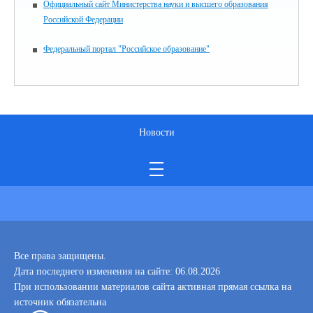
Официальный сайт Министерства науки и высшего образования
Российской Федерации
Федеральный портал "Российское образование"
Новости
Все права защищены.
Дата последнего изменения на сайте: 06.08.2026
При использовании материалов сайта активная прямая ссылка на
источник обязательна