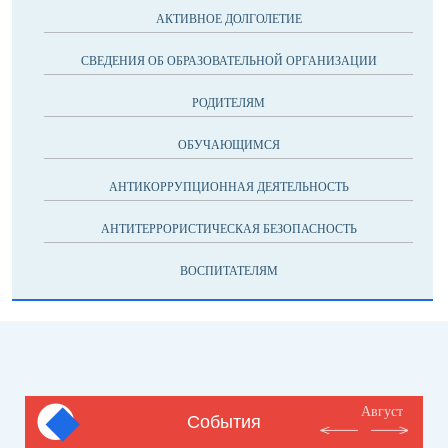
АКТИВНОЕ ДОЛГОЛЕТИЕ
СВЕДЕНИЯ ОБ ОБРАЗОВАТЕЛЬНОЙ ОРГАНИЗАЦИИ
РОДИТЕЛЯМ
ОБУЧАЮЩИМСЯ
АНТИКОРРУПЦИОННАЯ ДЕЯТЕЛЬНОСТЬ
АНТИТЕРРОРИСТИЧЕСКАЯ БЕЗОПАСНОСТЬ
ВОСПИТАТЕЛЯМ
Август
События